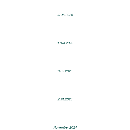
19.05.2025
09.04.2025
11.02.2025
21.01.2025
November 2024