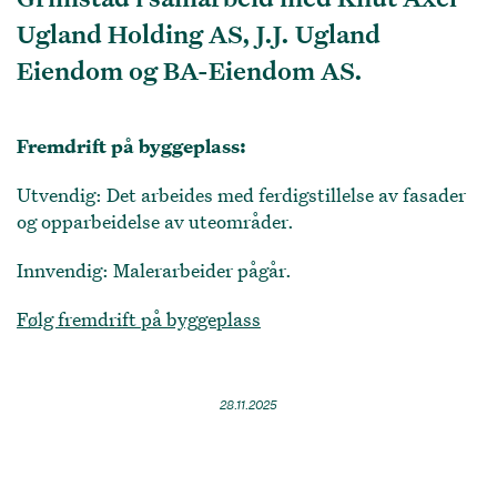
Ugland Holding AS, J.J. Ugland
Eiendom og BA-Eiendom AS.
Fremdrift på byggeplass:
Utvendig: Det arbeides med ferdigstillelse av fasader
og opparbeidelse av uteområder.
Innvendig: Malerarbeider pågår.
Følg fremdrift på byggeplass
28.11.2025