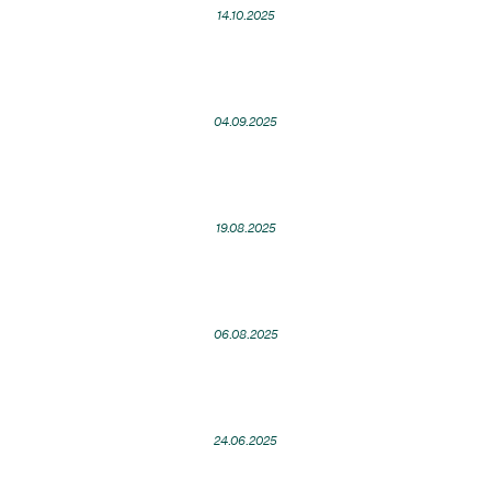
14.10.2025
04.09.2025
19.08.2025
06.08.2025
24.06.2025