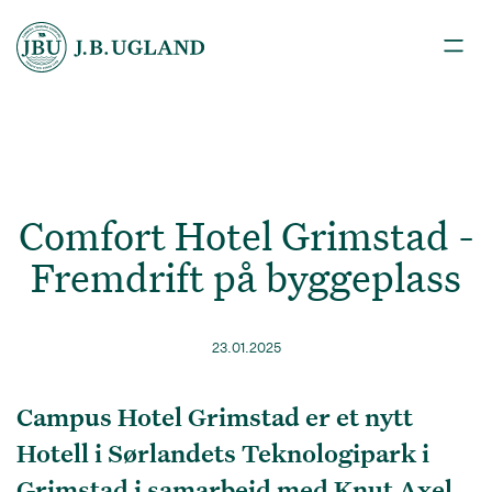
Comfort Hotel Grimstad -
Fremdrift på byggeplass
23.01.2025
Campus Hotel Grimstad er et nytt
Hotell i Sørlandets Teknologipark i
Grimstad i samarbeid med Knut Axel