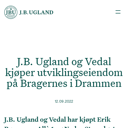
J.B. Ugland og Vedal
kjøper utviklingseiendom
på Bragernes i Drammen
12.09.2022
J.B. Ugland og Vedal har kjøpt Erik