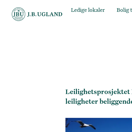
Ledige lokaler
Bolig t
Leilighetsprosjektet
leiligheter beliggend