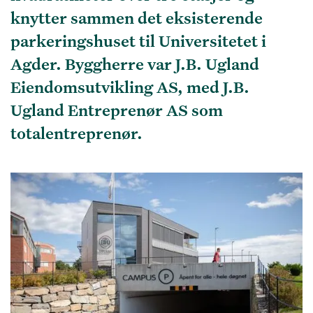
knytter sammen det eksisterende
parkeringshuset til Universitetet i
Agder. Byggherre var J.B. Ugland
Eiendomsutvikling AS, med J.B.
Ugland Entreprenør AS som
totalentreprenør.