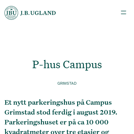
P-hus Campus
GRIMSTAD
Et nytt parkeringshus på Campus
Grimstad stod ferdig i august 2019.
Parkeringshuset er på ca 10 000
kvadratmeter over tre etasjer og